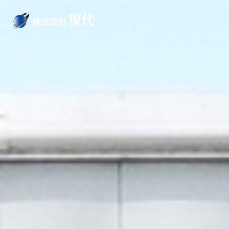
株式会社現代