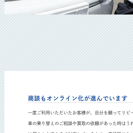
商談もオンライン化が進んでいます
一度ご利用いただいたお客様が、自分を頼ってリピ
車の乗り替えのご相談や買取の依頼があった時はう