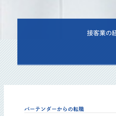
接客業の
バーテンダーからの転職