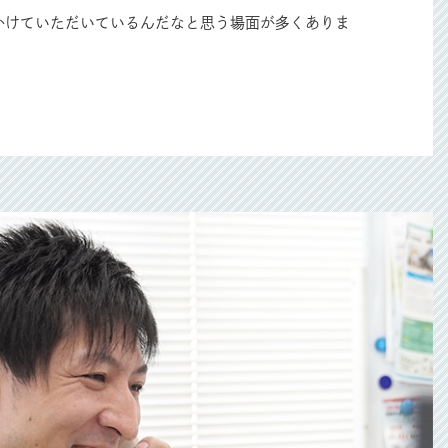
かけていただいているんだなと思う場面が多くありま