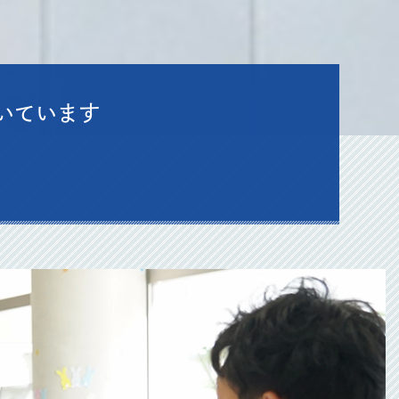
いています