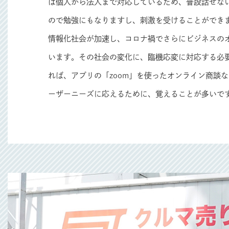
は個人から法人まで対応しているため、普段話せな
ので勉強にもなりますし、刺激を受けることができ
情報化社会が加速し、コロナ禍でさらにビジネスの
います。その社会の変化に、臨機応変に対応する必
れば、アプリの「zoom」を使ったオンライン商談な
ーザーニーズに応えるために、覚えることが多いで