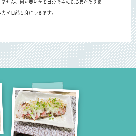
ありません、何が悪いかを自分で考える必要がありま
る力が自然と身につきます。