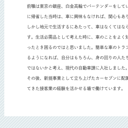
前職は東京の銀座、白金高輪でバーテンダーをしてい
に帰省した当時は、車に興味もなければ、関心もあ
しかし地元で生活するにあたって、車はなくてはな
す。生活必需品として考えた時に、車のことをよく
ったとき困るのではと思いました。簡単な車のトラ
るようになれば、自分はもちろん、身の回りの人た
ではないかと考え、現代の自動車課に入社しました
その後、新規事業として立ち上げたカーセブンに配
てきた接客業の経験を活かせる場で働けています。